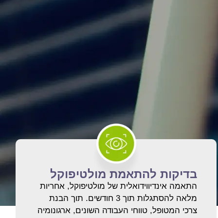
בדיקות להתאמת מולטיפוקל
התאמה אינדיווידואלית של מולטיפוקל, אחריות
מלאה להסתגלות תוך 3 חודשים. תוך הבנת
צרכי המטופל, טווחי העבודה השונים, ארגונומיה