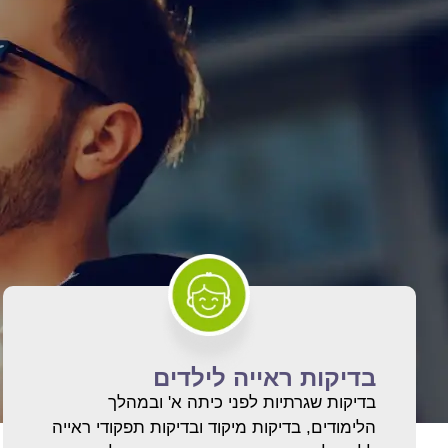
בדיקות ראייה לילדים
בדיקות שגרתיות לפני כיתה א' ובמהלך
הלימודים, בדיקות מיקוד ובדיקות תפקודי ראייה