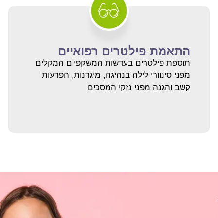
התאמת פילטרים רפואיים
תוספת פילטרים בעדשות המשקפיים המקלים
מפני סינוורי לילה בנהיגה, מיגרנות, הפרעות
קשב והגנה מפני נזקי המסכים