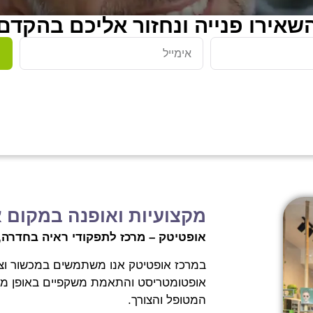
שאירו פנייה ונחזור אליכם בהקדם
מקצועיות ואופנה במקום 
אופטיטק – מרכז לתפקודי ראיה בחדרה, מר
במרכז אופטיטק אנו משתמשים במכשור וצי
אופטומטריסט והתאמת משקפיים באופן מדו
המטופל והצורך.