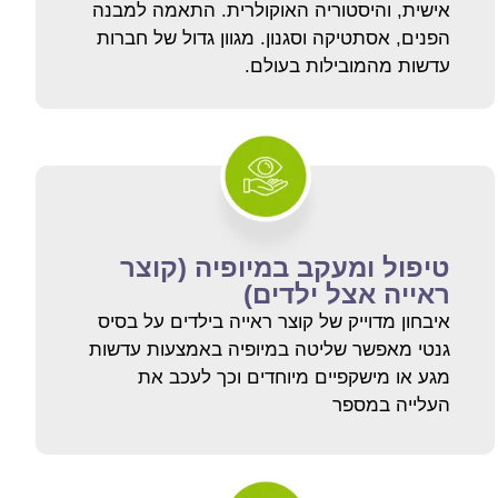
אישית, והיסטוריה האוקולרית. התאמה למבנה
הפנים, אסתטיקה וסגנון. מגוון גדול של חברות
עדשות מהמובילות בעולם.
טיפול ומעקב במיופיה (קוצר
ראייה אצל ילדים)
איבחון מדוייק של קוצר ראייה בילדים על בסיס
גנטי מאפשר שליטה במיופיה באמצעות עדשות
מגע או מישקפיים מיוחדים וכך לעכב את
העלייה במספר