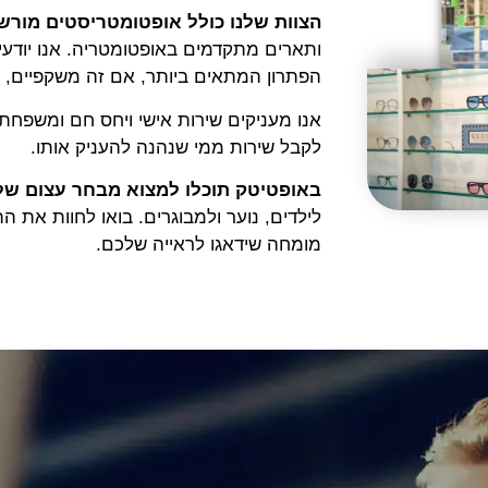
הצוות שלנו כולל אופטומטריסטים מורש
ותארים מתקדמים באופטומטריה. אנו יודעי
הפתרון המתאים ביותר, אם זה משקפיים, עד
אנו מעניקים שירות אישי ויחס חם ומשפחת
לקבל שירות ממי שנהנה להעניק אותו.
באופטיטק תוכלו למצוא מבחר עצום של 
לילדים, נוער ולמבוגרים. בואו לחוות את
מומחה שידאגו לראייה שלכם.