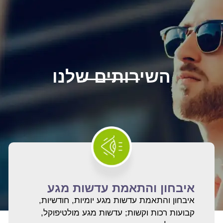
השירותים שלנו
איבחון והתאמת עדשות מגע
איבחון והתאמת עדשות מגע יומיות, חודשיות,
קבועות רכות וקשות; עדשות מגע מולטיפוקל,