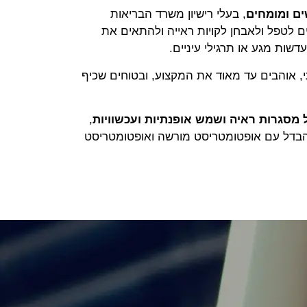
ים ומומחים
, בעלי רישיון משרד הבריאות
ם לטפל ולאבחן לקויות ראייה ולהתאים את
שות מגע או תרגילי עיניים.
י, אוהבים עד מאוד את המקצוע, ובטוחים שכיף
מסגרות ראיה ושמש אופנתיות ועכשוויות
,
 ההבדל עם אופטומטריסט מורשה ואופטומטריסט