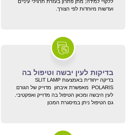
ללקויי למידה; מתן פתרון בעזרת תרגילי עיניים
ועדשות מיוחדות לפי הצורך.
בדיקות לעין יבשה וטיפול בה
בדיקה ייחודית באמצעות SLIT LAMP
POLARIS מאפשרת איבחון מדוייק של הגורם
לעין היבשה ומכאן הטיפול בה מדוייק ואפקטיבי.
גם הטיפול ניתן במיסגרת המכון