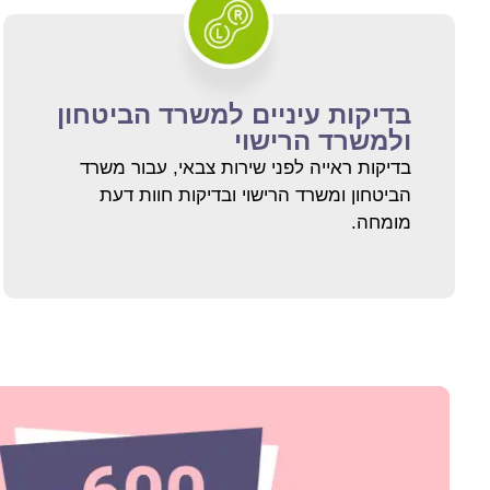
בדיקות עיניים למשרד הביטחון
ולמשרד הרישוי
בדיקות ראייה לפני שירות צבאי, עבור משרד
הביטחון ומשרד הרישוי ובדיקות חוות דעת
מומחה.