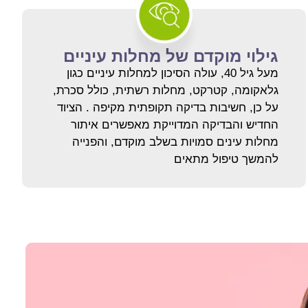
גילוי מוקדם של מחלות עיניים
מעל גיל 40, עולה הסיכון למחלות עיניים כגון
גלאקומה, קטרקט, מחלות רשתית, כולל סכרת,
על כן, חשיבות בדיקה תקופתית מקיפה . הציוד
החדיש והבדיקה המדוייקת מאפשרים איתור
מחלות עינים סמויות בשלב מוקדם, והפנייה
להמשך טיפול מתאים