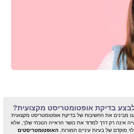
בצע בדיקת אופטומטריסט מקצועית?
נו מבינים את החשיבות של בדיקת אופטומטריסט מקצועית
ייה אינה רק דרך למדוד את כושר הראייה הנוכחי שלך, אלא
וי מוקדם של בעיות עיניים חמורות.
האופטומטריסטים