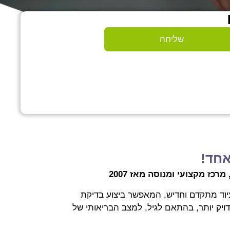
שליחה
אחד!
כז מקצועי ומנוסה מאז 2007
וד מתקדם וחדיש, המאפשר ביצוע בדיקת
יק יותר, בהתאם לגיל, למצב הבריאותי של