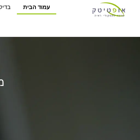
עמוד הבית
בדיקו
מ