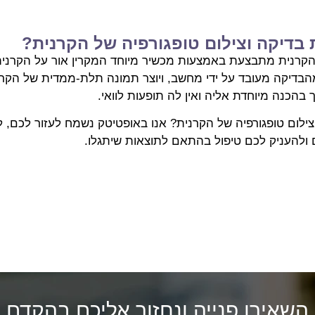
בדיקה וצילום טופגורפיה של הקרנית?
הקרנית מתבצעת באמצעות מכשיר מיוחד המקרין אור על הקרני
בדיקה מעובד על ידי מחשב, ויוצר תמונה תלת-ממדית של הקרנ
ך בהכנה מיוחדת אליה ואין לה תופעות לוואי.
וצילום טופגורפיה של הקרנית? אנו באופטיטק נשמח לעזור לכם,
 ולהעניק לכם טיפול בהתאם לתוצאות שיתגלו.
השאירו פנייה ונחזור אליכם בהקדם