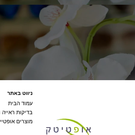
ניווט באתר
עמוד הבית
בדיקות ראייה ו
מוצרים אופטיי