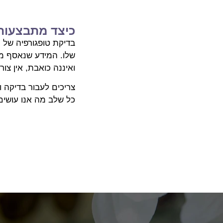
כיצד מתבצעות 
בדיקת טופגורפיה של 
שלו. המידע שנאסף מה
ואיננה כואבת, אין צור
צריכים לעבור בדיקה 
כל שלב מה אנו עושים