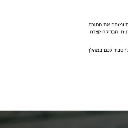
ת ומזהה את החזרה
ית. הבדיקה קצרה
 להסביר לכם במהלך