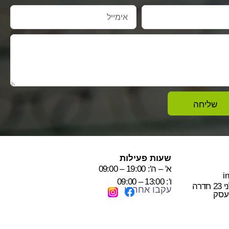
שליחה
שעות פעילות
א' – ה': 19:00 – 09:00
i
ו': 13:00 – 09:00
רה
עקבו אחרינו
עסק