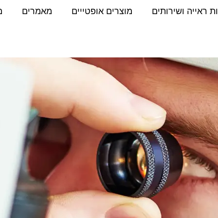
ת ראייה ושירותים
מוצרים אופטייים
מאמרים
מ