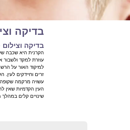
בדיקה וצי
בדיקה וצילום 
הקרנית היא שכבה שק
עוזרת למקד ולשבור א
למיקוד האור על הרשת
עשויה מרקמה שקופה, 
העין הקדמיות שאין ל
שינויים קלים במהלך מי