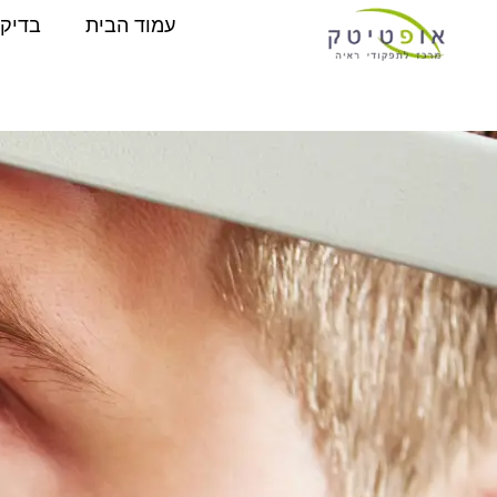
עמוד הבית
בדיקו