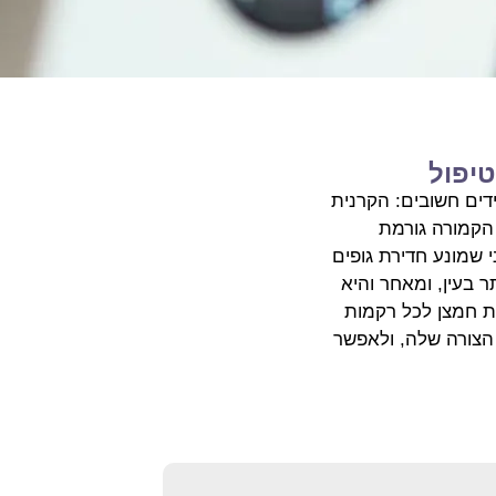
טיפול
ים חשובים: הקרנית
 הקמורה גורמת
 שמונע חדירת גופים
ת פנימיות יותר בעין, ומאחר והיא
ת חמצן לכל רקמות
 הצורה שלה, ולאפשר