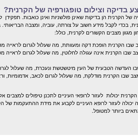
 בדיקה וצילום טופגורפיה של הקרנית?
ה של הקרנית הן בדיקות שאינן פולשניות ואינן כואבות. תפקידן ל
, בכדי לקבל מידע חשוב על צורתה, עוביה, ומצבה הבריאותי. ב
 מגוון מצבים הקשורים לקרנית, כולל:
 שבו הקרנית הופכת דקה ומעוותת, מה שעלול לגרום לראייה מ
ב שבו הקרנית אינה עגולה לחלוטין, מה שעלול לגרום לראייה מ
בו העדשה הטבעית של העין מיטשטשת ונעכרת, מה שעלול לגרו
ב שבו הקרנית מודלקת, מה שעלול לגרום לכאב, אדמומיות, ור
הקרנית יכולות לעזור לרופאי העיניים לתכנן טיפולים למצבים אל
 יכולה לעזור לרופא העיניים לקבוע את מידת ההתעקמות של הקר
אים ביותר למטופל.