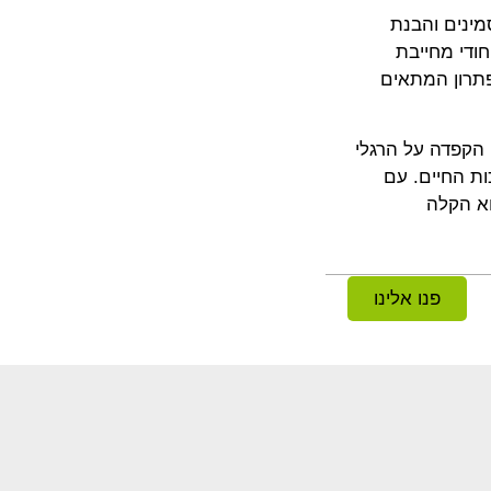
מינים והבנת
ודי מחייבת
פתרון המתאים
 הקפדה על הרגלי
ות החיים. עם
וא הקלה
פנו אלינו