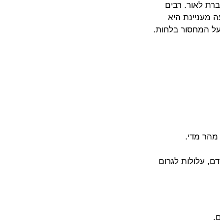
ברת לאור. רבים
 מעניינת היא
 על המחסור בלחות.
מהר מדי.
דם, עלולות לגרום
.