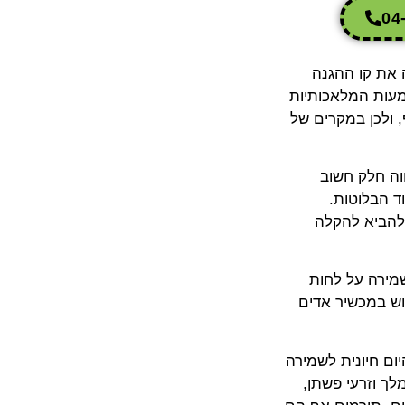
 את קו ההגנה
מעות המלאכותיות
, ולכן במקרים של
וה חלק חשוב
ד הבלוטות.
, יכול להביא להקלה
שמירה על לחות
ם, ושימוש במכשיר אדים
ום חיונית לשמירה
ם שמנים, אגוזי מלך וזרעי פשתן,