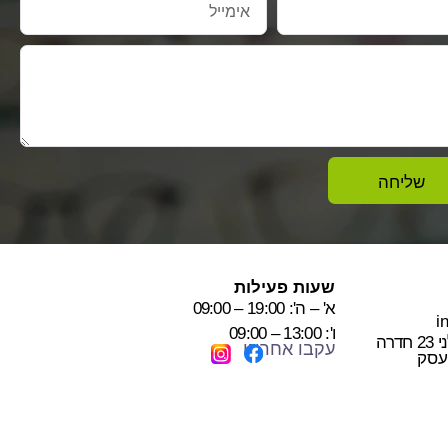
שליחה
שעות פעילות
א' – ה': 19:00 – 09:00
i
ו': 13:00 – 09:00
רה
עקבו אחרינו
עסק