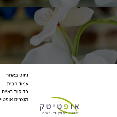
ניווט באתר
עמוד הבית
בדיקות ראייה ו
מוצרים אופטיי