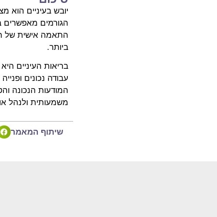
יובש בעיניים הוא מ
הגורמים מאפשרים ב
התאמה אישית של הטי
ביותר.
בריאות העיניים היא
עבודה נכונים ופניי
המודעות הנכונה והט
משמעותית ולנהל אורח
שיתוף המאמר